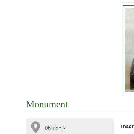
Monument
Inscr
Division 14