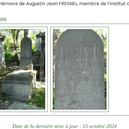
mémoire de Augustin Jean FRESNEL, membre de l’Institut 
os
Date de la dernière mise à jour : 15 octobre 2024