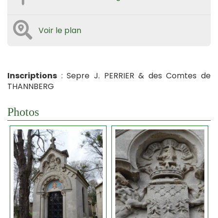
Voir le plan
Inscriptions
: Sepre J. PERRIER & des Comtes de
THANNBERG
Photos