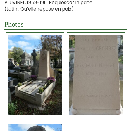
PLUVINEL, 1858-1911. Requiescat in pace.
(Latin : Qu’elle repose en paix)
Photos