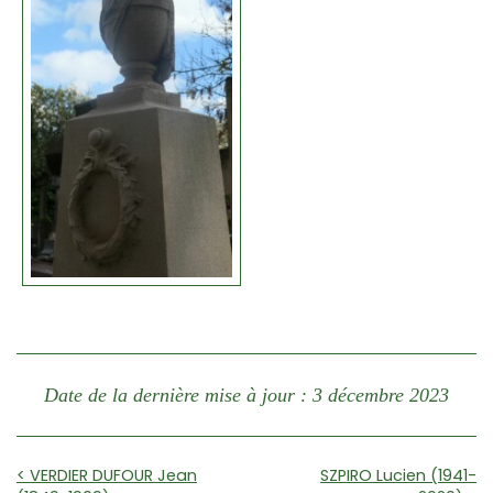
Date de la dernière mise à jour : 3 décembre 2023
< VERDIER DUFOUR Jean
SZPIRO Lucien (1941-