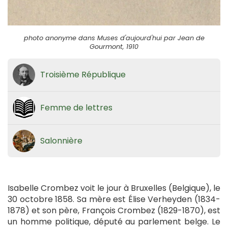
photo anonyme dans Muses d'aujourd'hui par Jean de
Gourmont, 1910
Troisième République
Femme de lettres
Salonnière
Isabelle Crombez voit le jour à Bruxelles (Belgique), le
30 octobre 1858. Sa mère est Élise Verheyden (1834-
1878) et son père, François Crombez (1829-1870), est
un homme politique, député au parlement belge. Le