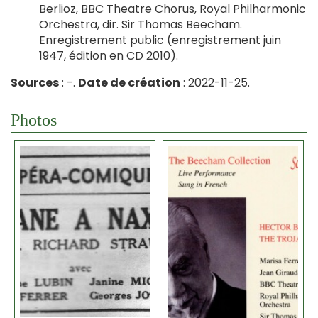
Berlioz, BBC Theatre Chorus, Royal Philharmonic
Orchestra, dir. Sir Thomas Beecham.
Enregistrement public (enregistrement juin
1947, édition en CD 2010).
Sources
: -.
Date de création
: 2022-11-25.
Photos