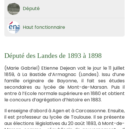
Député
Haut fonctionnaire
Député des Landes de 1893 à 1898
(Marie Gabriel) Etienne Dejean voit le jour le 11 juillet
1859, à La Bastide d’Armagnac (Landes). Issu d’une
famille originaire de Bayonne, il fait ses études
secondaires au lycée de Mont-de-Marsan. Puis il
entre à l’Ecole normale supérieure en 1880 et obtient
le concours d’agrégation d’histoire en 1883.
Il enseigne d’abord à Agen et à Carcassonne. Ensuite,
il est professeur au lycée de Toulouse. Il se présente
aux élections législatives du 20 août 1893, à Mont-de-