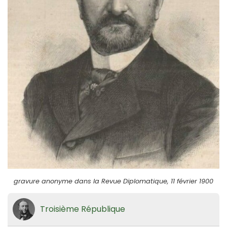
gravure anonyme dans la Revue Diplomatique, 11 février 1900
Troisième République