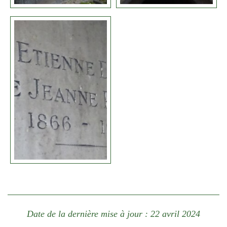
Date de la dernière mise à jour : 22 avril 2024