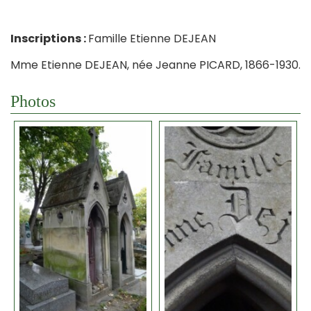
Inscriptions :
Famille Etienne DEJEAN
Mme Etienne DEJEAN, née Jeanne PICARD, 1866-1930.
Photos