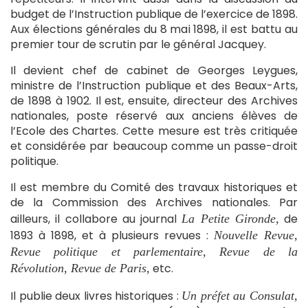
budget de l’Instruction publique de l’exercice de 1898.
Aux élections générales du 8 mai 1898, il est battu au
premier tour de scrutin par le général Jacquey.
Il devient chef de cabinet de Georges Leygues,
ministre de l’Instruction publique et des Beaux-Arts,
de 1898 à 1902. Il est, ensuite, directeur des Archives
nationales, poste réservé aux anciens élèves de
l’Ecole des Chartes. Cette mesure est très critiquée
et considérée par beaucoup comme un passe-droit
politique.
Il est membre du Comité des travaux historiques et
de la Commission des Archives nationales. Par
ailleurs, il collabore au journal
de
La Petite Gironde,
1893 à 1898, et à plusieurs revues :
Nouvelle Revue,
Revue politique et parlementaire, Revue de la
etc.
Révolution, Revue de Paris,
Il publie deux livres historiques :
Un préfet au Consulat,