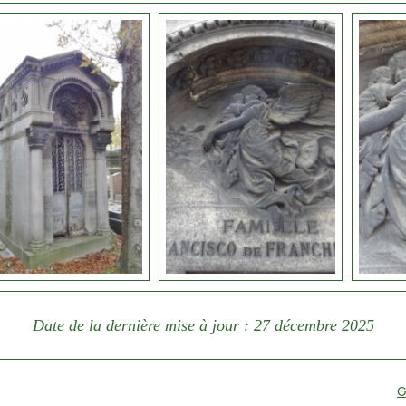
Date de la dernière mise à jour : 27 décembre 2025
G