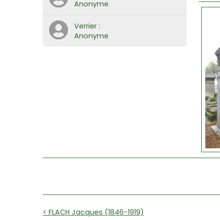
Anonyme
Verrier :
Anonyme
< FLACH Jacques (1846-1919)