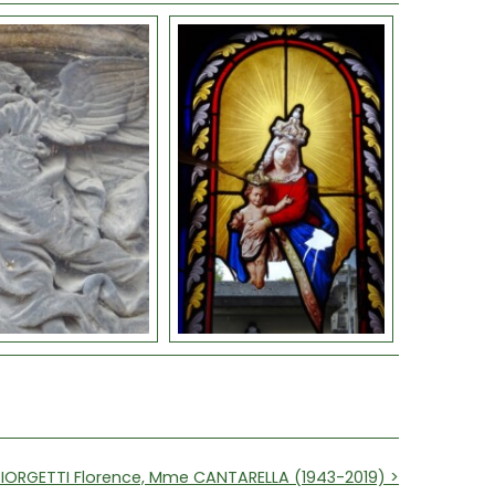
IORGETTI Florence, Mme CANTARELLA (1943-2019) >