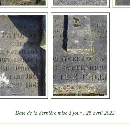
Date de la dernière mise à jour : 25 avril 2022