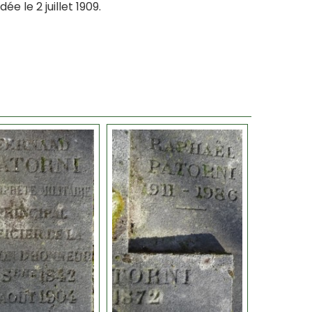
 le 2 juillet 1909.