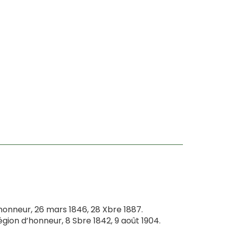
’honneur, 26 mars 1846, 28 Xbre 1887.
légion d’honneur, 8 Sbre 1842, 9 août 1904.