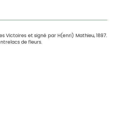
 Victoires et signé par H(enri) Mathieu, 1897.
ntrelacs de fleurs.