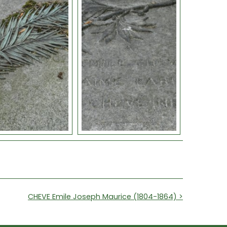
CHEVE Emile Joseph Maurice (1804-1864) >