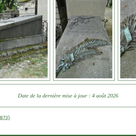
Date de la dernière mise à jour : 4 août 2026
1873)