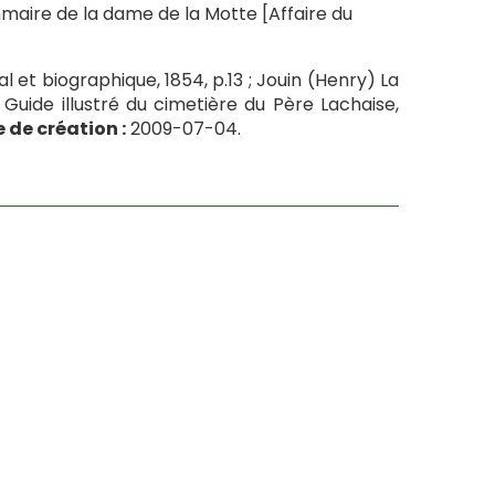
mmaire de la dame de la Motte [Affaire du
et biographique, 1854, p.13 ; Jouin (Henry) La
 Guide illustré du cimetière du Père Lachaise,
 de création :
2009-07-04.