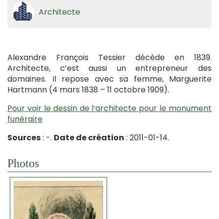
Architecte
Alexandre François Tessier décède en 1839.
Architecte, c’est aussi un entrepreneur des
domaines. Il repose avec sa femme, Marguerite
Hartmann (4 mars 1838 – 11 octobre 1909).
Pour voir le dessin de l’architecte pour le monument
funéraire
Sources
: -.
Date de création
: 2011-01-14.
Photos