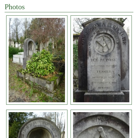
Photos