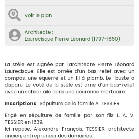
Voir le plan
Architecte :
Laurecisque Pierre Léonard (1797-1860)
La stèle est signée par l’architecte Pierre Léonard
Laurecisque. Elle est ornée d’un bas-relief avec un
compas, une équerre et un fil à plomb. Le buste a
disparu. Le côté de la stèle est orné d’un bas-relief
avec un sablier ailé dans une couronne mortuaire.
Inscriptions
: Sépulture de la famille A. TESSIER
Erigé en sépulture de famille par son fils L. A. V.
TESSIER en 1839.
Ici repose, Alexandre François, TESSIER, architecte
ancien, entrepreneur des domaines.