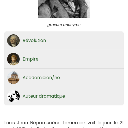
gravure anonyme
Révolution
Empire
Académicien/ne
Auteur dramatique
Louis Jean Népomucène Lemercier voit le jour le 21