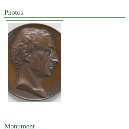
Photos
Monument