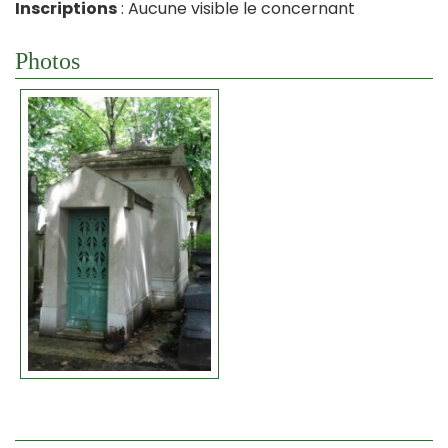
Inscriptions
: Aucune visible le concernant
Photos