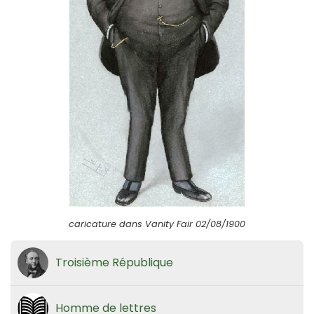
caricature dans Vanity Fair 02/08/1900
Troisième République
Homme de lettres