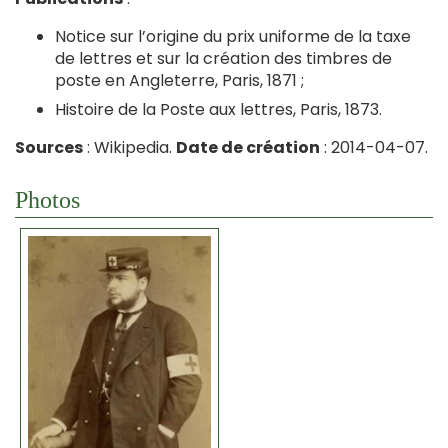
Notice sur l’origine du prix uniforme de la taxe
de lettres et sur la création des timbres de
poste en Angleterre, Paris, 1871 ;
Histoire de la Poste aux lettres, Paris, 1873.
Sources
: Wikipedia.
Date de création
: 2014-04-07.
Photos