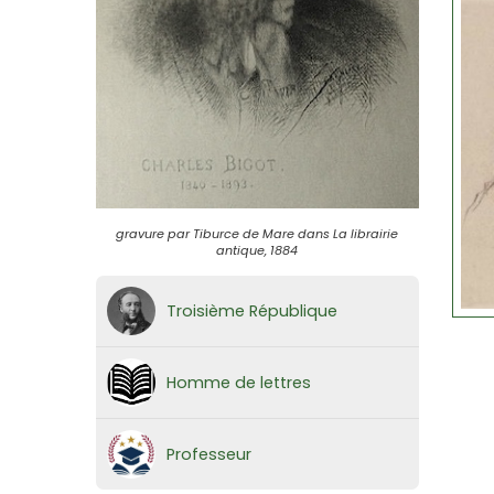
gravure par Tiburce de Mare dans La librairie
antique, 1884
Troisième République
Homme de lettres
Professeur