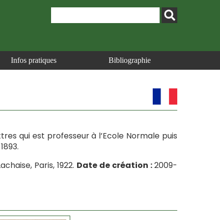
Infos pratiques
Bibliographie
ttres qui est professeur à l’Ecole Normale puis
 1893.
achaise, Paris, 1922.
Date de création :
2009-