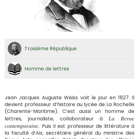
Troisième République
Homme de lettres
Jean Jacques Auguste Weiss voit le jour en 1827. Il
devient professeur d’histoire au lycée de La Rochelle
(Charente-Maritime). C’est aussi un homme de
lettres, journaliste, collaborateur à
La Revue
Puis il est professeur de littérature à
contemporaine.
la faculté d’Aix, secrétaire général du ministre des