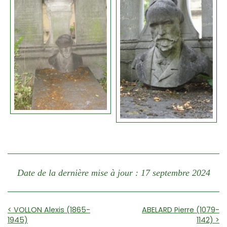
Date de la dernière mise à jour : 17 septembre 2024
< VOLLON Alexis (1865-
ABELARD Pierre (1079-
1945)
1142) >