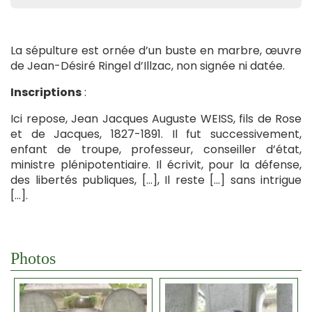
La sépulture est ornée d’un buste en marbre, œuvre
de Jean-Désiré Ringel d’Illzac, non signée ni datée.
Inscriptions
:
Ici repose, Jean Jacques Auguste WEISS, fils de Rose
et de Jacques, 1827-1891. Il fut successivement,
enfant de troupe, professeur, conseiller d’état,
ministre plénipotentiaire. Il écrivit, pour la défense,
des libertés publiques, […], Il reste […] sans intrigue
[…].
Photos