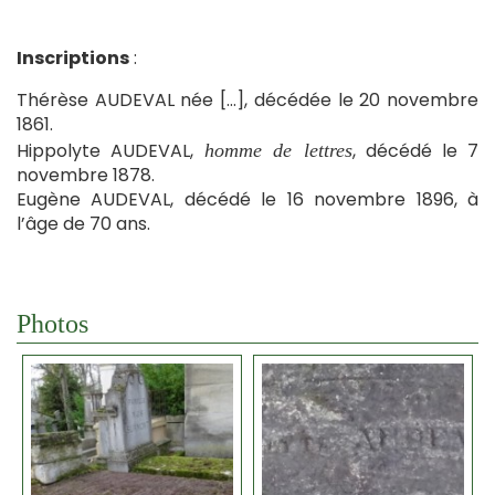
Inscriptions
:
Thérèse AUDEVAL née […], décédée le 20 novembre
1861.
Hippolyte AUDEVAL,
, décédé le 7
homme de lettres
novembre 1878.
Eugène AUDEVAL, décédé le 16 novembre 1896, à
l’âge de 70 ans.
Photos