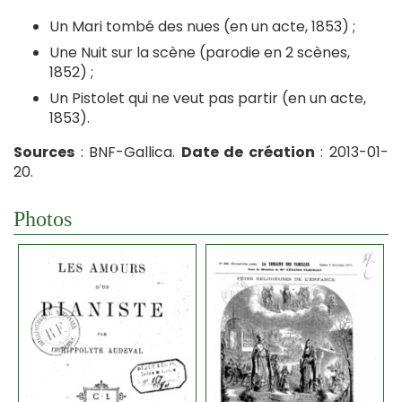
Un Mari tombé des nues (en un acte, 1853) ;
Une Nuit sur la scène (parodie en 2 scènes,
1852) ;
Un Pistolet qui ne veut pas partir (en un acte,
1853).
Sources
: BNF-Gallica.
Date de création
: 2013-01-
20.
Photos