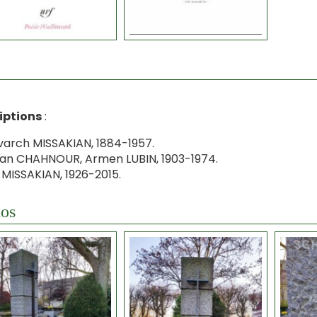
iptions
:
arch MISSAKIAN, 1884-1957.
an CHAHNOUR, Armen LUBIN, 1903-1974.
 MISSAKIAN, 1926-2015.
os