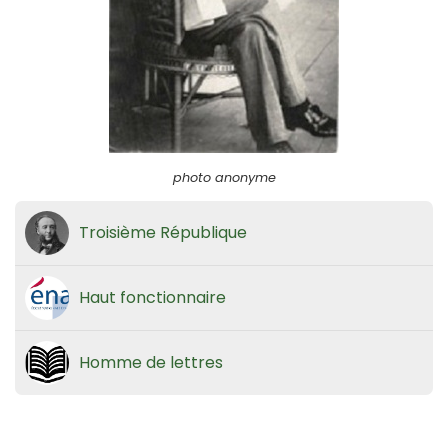
photo anonyme
Troisième République
Haut fonctionnaire
Homme de lettres