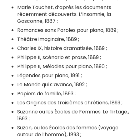
Marie Touchet, d’après les documents
récemment découverts. L’Insomnie, la
Gasconne, 1887 ;
Romances sans Paroles pour piano, 1889 ;
Théâtre imaginaire, 1889 ;
Charles IX, histoire dramatisée, 1889 ;
Philippe II, scénario et prose, 1889 ;
Philippe II, Mélodies pour piano, 1890 ;
Légendes pour piano, 1891 ;
Le Monde qui s’avance, 1892 ;
Papiers de famille, 1893 ;
Les Origines des troisièmes chrétiens, 1893 ;
Suzanne ou les Écoles de Femmes. Le flirtage.,
1893 ;
Suzon, ou les Écoles des femmes (voyage
autour de l’homme), 1893 ;