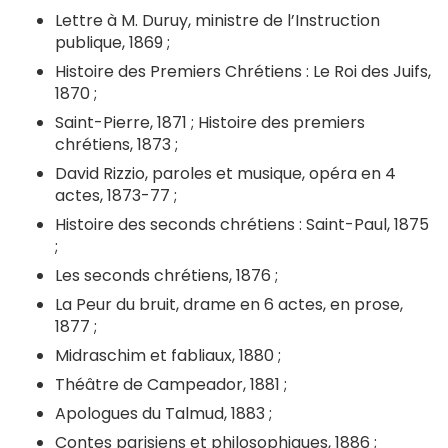
Lettre à M. Duruy, ministre de l’Instruction
publique, 1869 ;
Histoire des Premiers Chrétiens : Le Roi des Juifs,
1870 ;
Saint-Pierre, 1871 ; Histoire des premiers
chrétiens, 1873 ;
David Rizzio, paroles et musique, opéra en 4
actes, 1873-77 ;
Histoire des seconds chrétiens : Saint-Paul, 1875
;
Les seconds chrétiens, 1876 ;
La Peur du bruit, drame en 6 actes, en prose,
1877 ;
Midraschim et fabliaux, 1880 ;
Théâtre de Campeador, 1881 ;
Apologues du Talmud, 1883 ;
Contes parisiens et philosophiques, 1886 ;