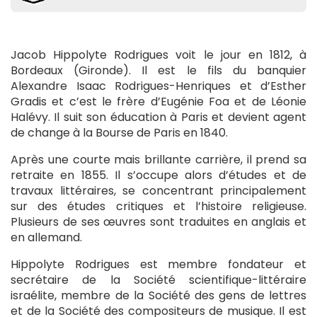
Jacob Hippolyte Rodrigues voit le jour en 1812, à
Bordeaux (Gironde). Il est le fils du banquier
Alexandre Isaac Rodrigues-Henriques et d’Esther
Gradis et c’est le frère d’Eugénie Foa et de Léonie
Halévy. Il suit son éducation à Paris et devient agent
de change à la Bourse de Paris en 1840.
Après une courte mais brillante carrière, il prend sa
retraite en 1855. Il s’occupe alors d’études et de
travaux littéraires, se concentrant principalement
sur des études critiques et l’histoire religieuse.
Plusieurs de ses œuvres sont traduites en anglais et
en allemand.
Hippolyte Rodrigues est membre fondateur et
secrétaire de la Société scientifique-littéraire
israélite, membre de la Société des gens de lettres
et de la Société des compositeurs de musique. Il est