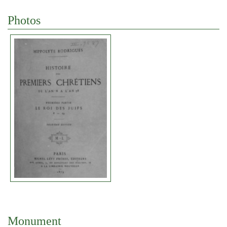
Photos
Monument