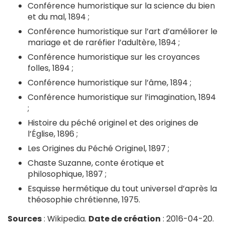
Conférence humoristique sur la science du bien
et du mal, 1894 ;
Conférence humoristique sur l’art d’améliorer le
mariage et de raréfier l’adultère, 1894 ;
Conférence humoristique sur les croyances
folles, 1894 ;
Conférence humoristique sur l’âme, 1894 ;
Conférence humoristique sur l’imagination, 1894
;
Histoire du péché originel et des origines de
l’Église, 1896 ;
Les Origines du Péché Originel, 1897 ;
Chaste Suzanne, conte érotique et
philosophique, 1897 ;
Esquisse hermétique du tout universel d’après la
théosophie chrétienne, 1975.
Sources
: Wikipedia.
Date de création
: 2016-04-20.