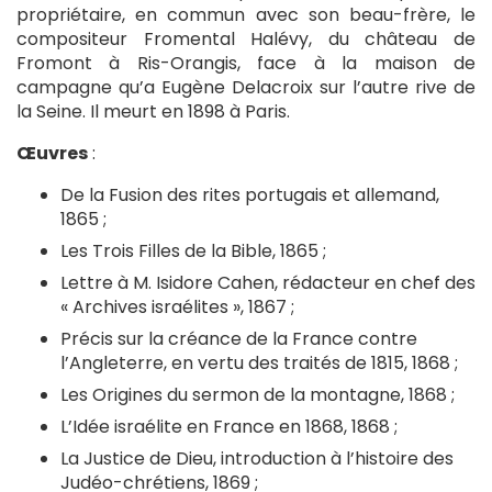
propriétaire, en commun avec son beau-frère, le
compositeur Fromental Halévy, du château de
Fromont à Ris-Orangis, face à la maison de
campagne qu’a Eugène Delacroix sur l’autre rive de
la Seine. Il meurt en 1898 à Paris.
Œuvres
:
De la Fusion des rites portugais et allemand,
1865 ;
Les Trois Filles de la Bible, 1865 ;
Lettre à M. Isidore Cahen, rédacteur en chef des
« Archives israélites », 1867 ;
Précis sur la créance de la France contre
l’Angleterre, en vertu des traités de 1815, 1868 ;
Les Origines du sermon de la montagne, 1868 ;
L’Idée israélite en France en 1868, 1868 ;
La Justice de Dieu, introduction à l’histoire des
Judéo-chrétiens, 1869 ;