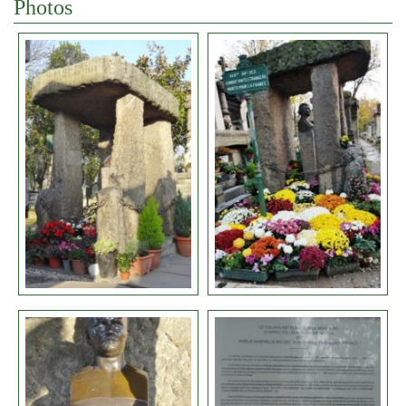
Photos