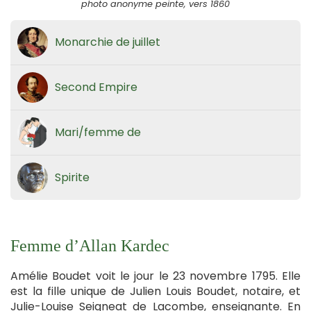
photo anonyme peinte, vers 1860
Monarchie de juillet
Second Empire
Mari/femme de
Spirite
Femme d’Allan Kardec
Amélie Boudet voit le jour le 23 novembre 1795. Elle
est la fille unique de Julien Louis Boudet, notaire, et
Julie-Louise Seigneat de Lacombe, enseignante. En