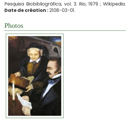
Pesquisa Biobibliográfica, vol. 3. Rio, 1979 ; Wikipedia.
Date de création :
2108-03-01.
Photos