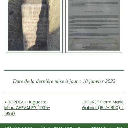
Date de la dernière mise à jour : 18 janvier 2022
< BORDEAU Huguette,
BOURET Pierre Marie
Mme CHEVALIER (1935-
Gabriel (1817-1890) >
1998)