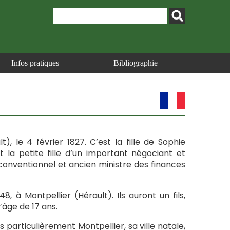
Infos pratiques
Bibliographie
t), le 4 février 1827. C’est la fille de Sophie
 la petite fille d’un important négociant et
conventionnel et ancien ministre des finances
, à Montpellier (Hérault). Ils auront un fils,
’âge de 17 ans.
s particulièrement Montpellier, sa ville natale,