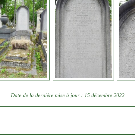
Date de la dernière mise à jour : 15 décembre 2022