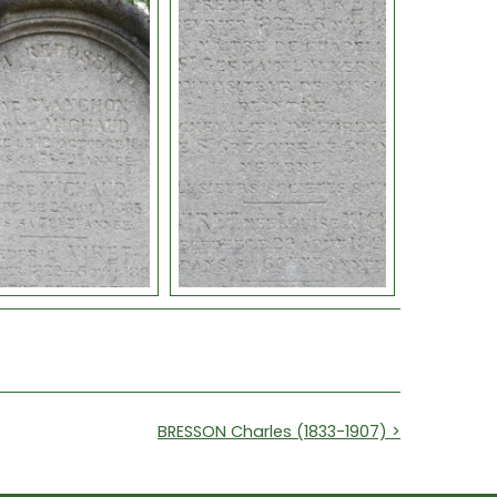
BRESSON Charles (1833-1907) >