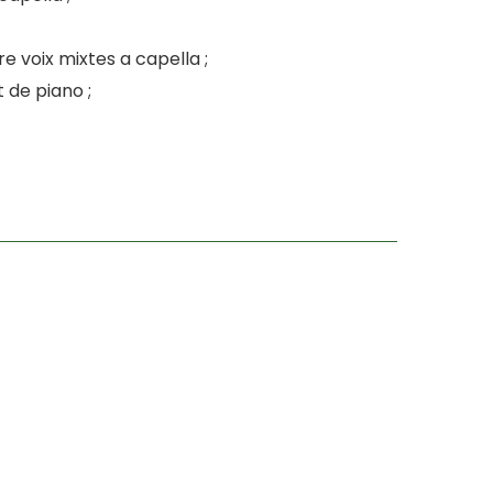
 voix mixtes a capella ;
de piano ;