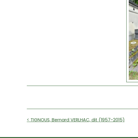
< TIGNOUS, Bernard VERLHAC, dit (1957-2015)