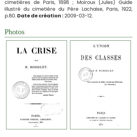
cimetières de Paris, 1898 ; Moiroux (Jules) Guide
illustré du cimetière du Père Lachaise, Paris, 1922,
p.80.
Date de création :
2009-03-12.
Photos