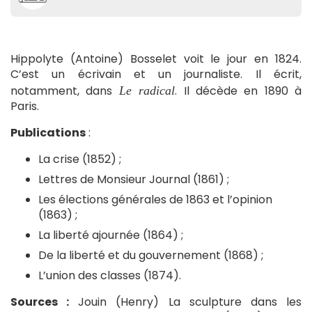
Hippolyte (Antoine) Bosselet voit le jour en 1824.
C’est un écrivain et un journaliste. Il écrit,
notamment, dans
. Il décède en 1890 à
Le radical
Paris.
Publications
:
La crise (1852) ;
Lettres de Monsieur Journal (1861) ;
Les élections générales de 1863 et l’opinion
(1863) ;
La liberté ajournée (1864) ;
De la liberté et du gouvernement (1868) ;
L’union des classes (1874).
Sources :
Jouin (Henry) La sculpture dans les