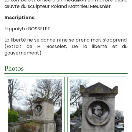
œuvre du sculpteur Roland Matthieu Meusnier.
Inscriptions
:
Hippolyte BOSSELET
La liberté ne se donne ni ne se prend mais s’apprend.
(Extrait de H. Bosselet, De la liberté et du
gouvernement).
Photos