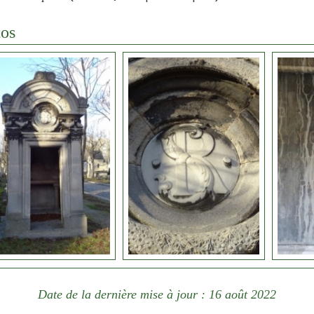
os
Date de la dernière mise à jour : 16 août 2022