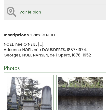
Voir le plan
Inscriptions :
Famille NOEL
NOEL, née O’NEILL […].
Adrienne NOEL, née DOUSDEBES, 1887-1974.
Georges, NOEL NANSEN, de l’Opéra, 1878-1952.
Photos