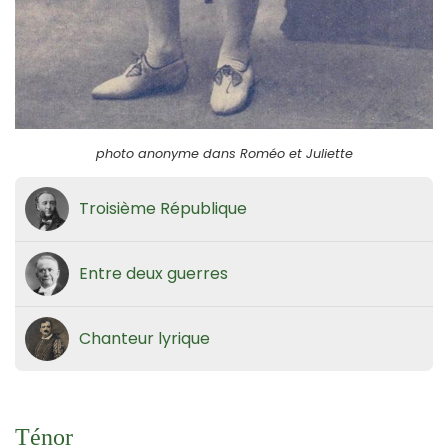
photo anonyme dans Roméo et Juliette
Troisième République
Entre deux guerres
Chanteur lyrique
Ténor