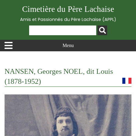
Cimetière du Père Lachaise
Amis et Passionnés du Père Lachaise (APPL)
Menu
NANSEN, Georges NOEL, dit Louis
(1878-1952)