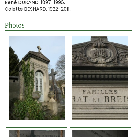
René DURAND, 1897-1996.
Colette BESNARD, 1922-2011.
Photos