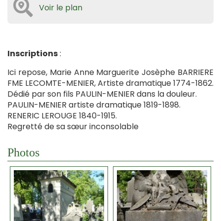
Voir le plan
Inscriptions
:
Ici repose, Marie Anne Marguerite Josèphe BARRIERE
FME LECOMTE-MENIER, Artiste dramatique 1774-1862.
Dédié par son fils PAULIN-MENIER dans la douleur.
PAULIN-MENIER artiste dramatique 1819-1898.
RENERIC LEROUGE 1840-1915.
Regretté de sa sœur inconsolable
Photos