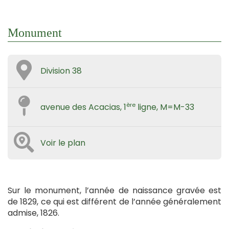
Monument
Division 38
ère
avenue des Acacias, 1
ligne, M=M-33
Voir le plan
Sur le monument, l’année de naissance gravée est
de 1829, ce qui est différent de l’année généralement
admise, 1826.