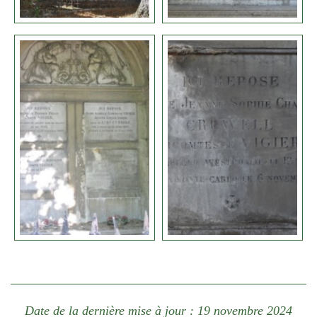
Date de la dernière mise à jour : 19 novembre 2024