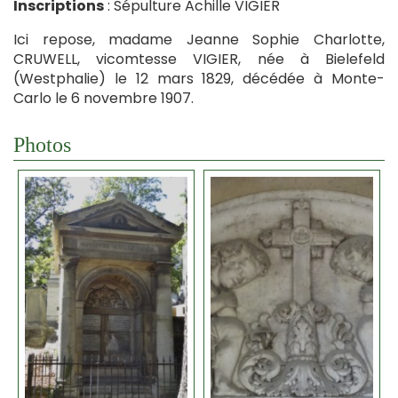
Inscriptions
: Sépulture Achille VIGIER
Ici repose, madame Jeanne Sophie Charlotte,
CRUWELL, vicomtesse VIGIER, née à Bielefeld
(Westphalie) le 12 mars 1829, décédée à Monte-
Carlo le 6 novembre 1907.
Photos