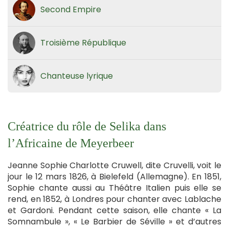
Second Empire
Troisième République
Chanteuse lyrique
Créatrice du rôle de Selika dans
l’Africaine de Meyerbeer
Jeanne Sophie Charlotte Cruwell, dite Cruvelli, voit le
jour le 12 mars 1826, à Bielefeld (Allemagne). En 1851,
Sophie chante aussi au Théâtre Italien puis elle se
rend, en 1852, à Londres pour chanter avec Lablache
et Gardoni. Pendant cette saison, elle chante « La
Somnambule », « Le Barbier de Séville » et d’autres