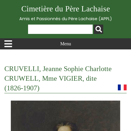
Cimetière du Père Lachaise
Amis et Passionnés du Père Lachaise (APPL)
Menu
CRUVELLI, Jeanne Sophie Charlotte
CRUWELL, Mme VIGIER, dite
(1826-1907)