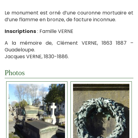
Le monument est orné d’une couronne mortuaire et
d’une flamme en bronze, de facture inconnue.
Inscriptions
: Famille VERNE
A la mémoire de, Clément VERNE, 1863 1887 –
Guadeloupe.
Jacques VERNE, 1830-1886.
Photos