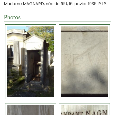
Madame MAGNARD, née de RIU, 16 janvier 1935. R.I.P.
Photos