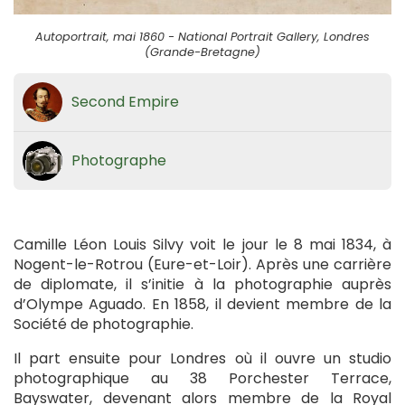
Autoportrait, mai 1860 - National Portrait Gallery, Londres
(Grande-Bretagne)
Second Empire
Photographe
Camille Léon Louis Silvy voit le jour le 8 mai 1834, à
Nogent-le-Rotrou (Eure-et-Loir). Après une carrière
de diplomate, il s’initie à la photographie auprès
d’Olympe Aguado. En 1858, il devient membre de la
Société de photographie.
Il part ensuite pour Londres où il ouvre un studio
photographique au 38 Porchester Terrace,
Bayswater, devenant alors membre de la Royal