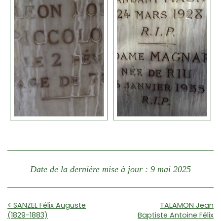
Date de la dernière mise à jour : 9 mai 2025
< SANZEL Félix Auguste
TALAMON Jean
(1829-1883)
Baptiste Antoine Félix