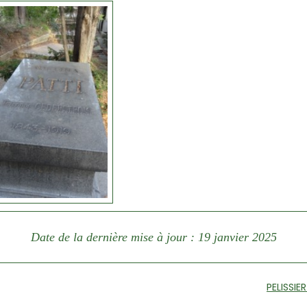
Date de la dernière mise à jour : 19 janvier 2025
PELISSIE