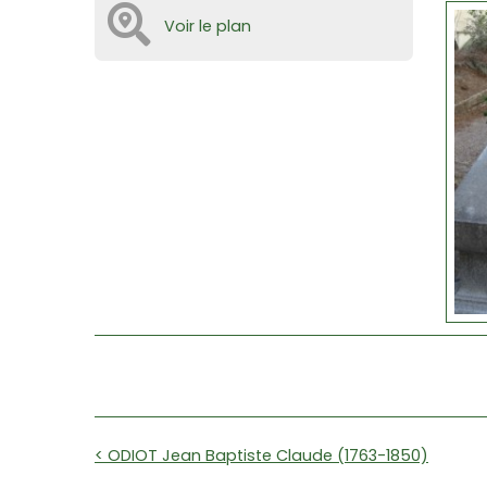
Voir le plan
< ODIOT Jean Baptiste Claude (1763-1850)