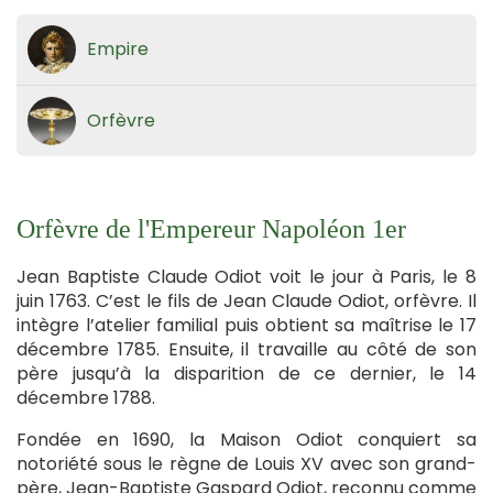
Empire
Orfèvre
Orfèvre de l'Empereur Napoléon 1er
Jean Baptiste Claude Odiot voit le jour à Paris, le 8
juin 1763. C’est le fils de Jean Claude Odiot, orfèvre. Il
intègre l’atelier familial puis obtient sa maîtrise le 17
décembre 1785. Ensuite, il travaille au côté de son
père jusqu’à la disparition de ce dernier, le 14
décembre 1788.
Fondée en 1690, la Maison Odiot conquiert sa
notoriété sous le règne de Louis XV avec son grand-
père, Jean-Baptiste Gaspard Odiot, reconnu comme