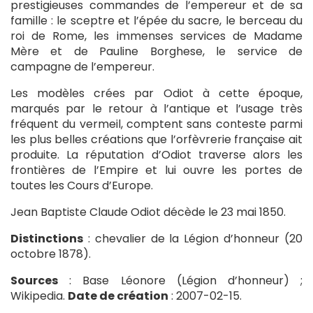
prestigieuses commandes de l’empereur et de sa
famille : le sceptre et l’épée du sacre, le berceau du
roi de Rome, les immenses services de Madame
Mère et de Pauline Borghese, le service de
campagne de l’empereur.
Les modèles crées par Odiot à cette époque,
marqués par le retour à l’antique et l’usage très
fréquent du vermeil, comptent sans conteste parmi
les plus belles créations que l’orfèvrerie française ait
produite. La réputation d’Odiot traverse alors les
frontières de l’Empire et lui ouvre les portes de
toutes les Cours d’Europe.
Jean Baptiste Claude Odiot décède le 23 mai 1850.
Distinctions
: chevalier de la Légion d’honneur (20
octobre 1878).
Sources
: Base Léonore (Légion d’honneur) ;
Wikipedia.
Date de création
: 2007-02-15.