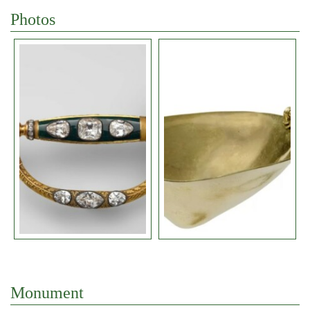
Photos
Monument