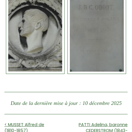
Date de la dernière mise à jour : 10 décembre 2025
< MUSSET Alfred de
PATTI Adelina, baronne
(1810-1857)
CEDERSTROM (1843-