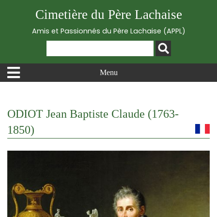
Cimetière du Père Lachaise
Amis et Passionnés du Père Lachaise (APPL)
Menu
ODIOT Jean Baptiste Claude (1763-
1850)