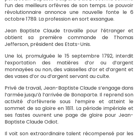
l’un des meilleurs orfèvres de son temps. Le pouvoir
révolutionnaire annonce une nouvelle fonte le 6
octobre 1789. La profession en sort exsangue.
Jean Baptiste Claude travaille pour l’étranger et
obtient sa première commande de Thomas
Jefferson, président des Etats-Unis.
Une loi, promulguée le 15 septembre 1792, interdit
l’exportation des matières d’or ou d’argent
monnayées ou non, des vaisselles d’or et d’argent et
des vases d’or ou d’argent servant au culte.
Privé de travail, Jean-Baptiste Claude s’engage dans
l’armée jusqu’à l’arrivée de Bonaparte. Il reprend son
activité d’orfèvrerie sous l’empire et atteint le
sommet de sa gloire en 1811. La période impériale et
ses fastes ouvrent une page de gloire pour Jean-
Baptiste Claude Odiot.
Il voit son extraordinaire talent récompensé par les