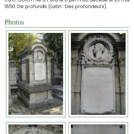
1850. De profundis (Latin : Des profondeurs).
Photos