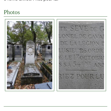
Photos