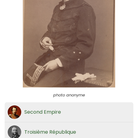
photo anonyme
Second Empire
Troisième République