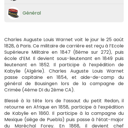
Général
Charles Auguste Louis Warnet voit le jour le 25 août
1828, à Paris. Ce militaire de carrière est reçu à l’Ecole
Supérieure Militaire en 1847 (8ème sur 272), puis
école d’EM. Il devient sous-lieutenant en 1849 puis
lieutenant en 1852. Il participe à l’expédition de
Kabylie (Algérie). Charles Auguste Louis Warnet
passe capitaine en 1854, et aide-de-camp du
général de Bousingen lors de la campagne de
Crimée (4ème DI du 2ème CA).
Blessé à la tête lors de l’assaut du petit Redan, il
retourne en Afrique en 1858, participe à l’expédition
de Kabylie en 1860. Il participe à la campagne du
Mexique (siège de Puebla) puis passe à l’état-major
du Maréchal Forey. En 1868, il devient chef