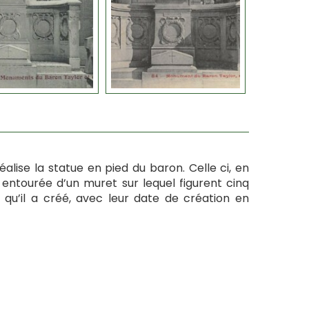
lise la statue en pied du baron. Celle ci, en
 entourée d’un muret sur lequel figurent cinq
qu’il a créé, avec leur date de création en