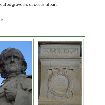
ectes graveurs et dessinateurs.
ls.