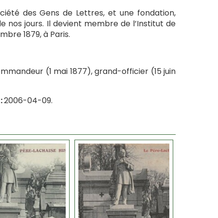
ciété des Gens de Lettres, et une fondation,
nos jours. Il devient membre de l’Institut de
mbre 1879, à Paris.
, commandeur (1 mai 1877), grand-officier (15 juin
:
2006-04-09.