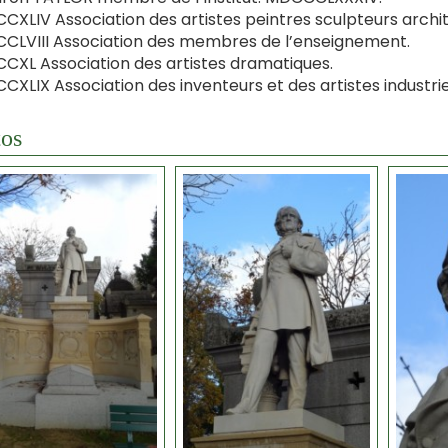
XLIV Association des artistes peintres sculpteurs archit
LVIII Association des membres de l’enseignement.
XL Association des artistes dramatiques.
XLIX Association des inventeurs et des artistes industrie
os