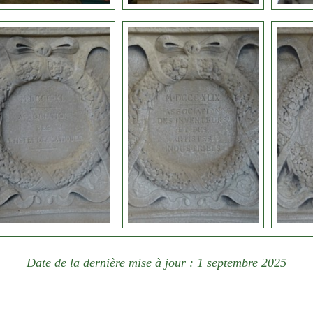
Date de la dernière mise à jour : 1 septembre 2025