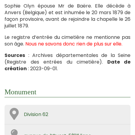
Sophie Olyn épouse Mr de Baëre. Elle décède à
Anvers (Belgique) et est inhumée le 20 mars 1879 de
façon provisoire, avant de rejoindre la chapelle le 26
juillet 1879.
Le registre d’entrée du cimetière ne mentionne pas
son âge.
Nous ne savons donc rien de plus sur elle.
Sources
: Archives départementales de la Seine
(Registre des entrées du cimetière).
Date de
création
: 2023-09-01.
Monument
Division 62
ème