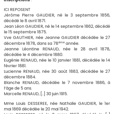
ICI REPOSENT
Jérôme Pierre GAUDIER, né le 3 septembre 1856,
décédé le 8 avril 1871.
Jean Léon GAUDIER, né le 14 septembre 1862, décédé
le 15 septembre 1875.
Vve GAUTHIER, née Jeanne GAUDIER décédée le 27
ème
décembre 1878, dans sa 78
année.
Jeanne Léontine RENAUD, née le 28 avril 1878,
décédée le 4 décembre 1880.
Eugénie RENAUD, née le 10 janvier 1881, décédée le 14
février 1881.
Lucienne RENAUD, née 30 août 1883, décédée le 27
décembre 1884.
Blanche RENAUD, décédée le 7 novembre 1886, à
l’âge de 5 ans.
Marcelle RENAUD, [..] 30 juin 1915.
Mme Louis DESSEREE, née Nathalie GAUDIER, le 1er
mai 1869 décédée le 20 mai 1942.