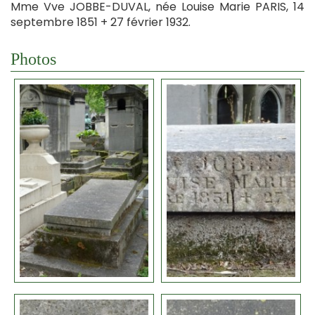
Mme Vve JOBBE-DUVAL, née Louise Marie PARIS, 14
septembre 1851 + 27 février 1932.
Photos