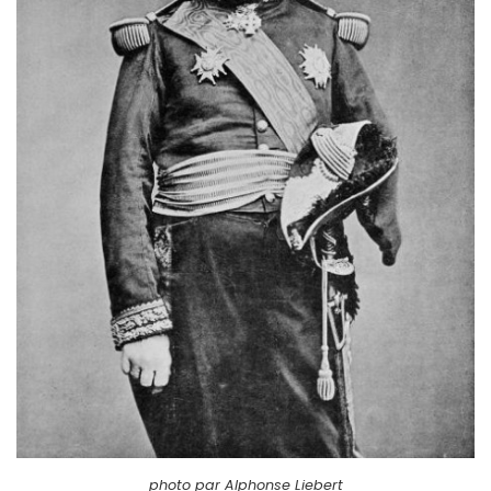
photo par Alphonse Liebert