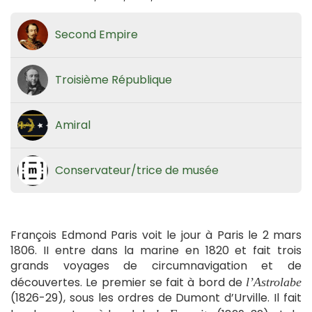
Second Empire
Troisième République
Amiral
Conservateur/trice de musée
François Edmond Paris voit le jour à Paris le 2 mars
1806. II entre dans la marine en 1820 et fait trois
grands voyages de circumnavigation et de
découvertes. Le premier se fait à bord de
l’Astrolabe
(1826-29), sous les ordres de Dumont d’Urville. Il fait