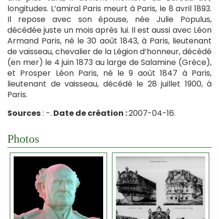
longitudes. L’amiral Paris meurt à Paris, le 8 avril 1893.
Il repose avec son épouse, née Julie Populus,
décédée juste un mois après lui. Il est aussi avec Léon
Armand Paris, né le 30 août 1843, à Paris, lieutenant
de vaisseau, chevalier de la Légion d’honneur, décédé
(en mer) le 4 juin 1873 au large de Salamine (Grèce),
et Prosper Léon Paris, né le 9 août 1847 à Paris,
lieutenant de vaisseau, décédé le 28 juillet 1900, à
Paris.
Sources
: -.
Date de création :
2007-04-16.
Photos