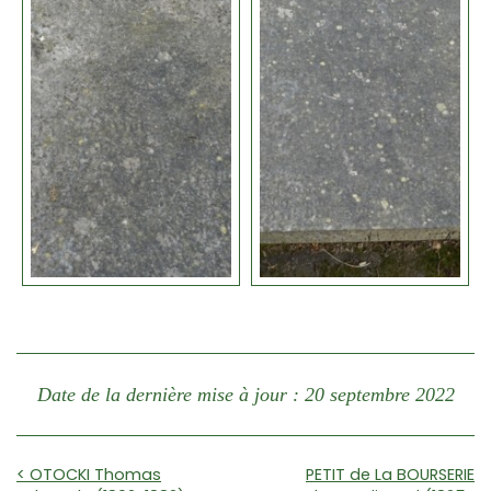
Date de la dernière mise à jour : 20 septembre 2022
< OTOCKI Thomas
PETIT de La BOURSERIE