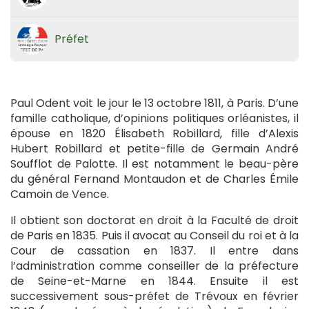
Préfet
Paul Odent voit le jour le 13 octobre 1811, à Paris. D’une
famille catholique, d’opinions politiques orléanistes, il
épouse en 1820 Élisabeth Robillard, fille d’Alexis
Hubert Robillard et petite-fille de Germain André
Soufflot de Palotte. Il est notamment le beau-père
du général Fernand Montaudon et de Charles Émile
Camoin de Vence.
Il obtient son doctorat en droit à la Faculté de droit
de Paris en 1835. Puis il avocat au Conseil du roi et à la
Cour de cassation en 1837. Il entre dans
l’administration comme conseiller de la préfecture
de Seine-et-Marne en 1844. Ensuite il est
successivement sous-préfet de Trévoux en février