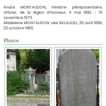
André MONTAUDON, ministre plénipotentiaire,
officier, de la légion d’honneur, 4 mai 1892 – 10
novembre 1973.
Madeleine MONTAUDON, née BILLAUDEL, 26 avril 1899,
23 octobre 1985.
Photos