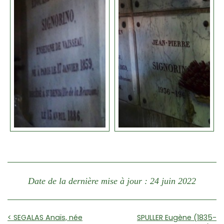
Date de la dernière mise à jour : 24 juin 2022
< SEGALAS Anaïs, née
SPULLER Eugène (1835-