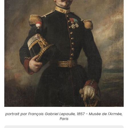
portrait par François Gabriel Lepaulle, 1857 - Musée de l'Armée,
Paris