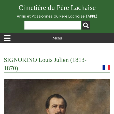
Cimetière du Père Lachaise
Amis et Passionnés du Père Lachaise (APPL)
Menu
SIGNORINO Louis Julien (1813-
1870)