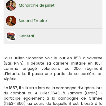
Monarchie de juillet
Second Empire
Général
Louis Julien Signorino voit le jour en 1813, à Saverne
(Bas-Rhin). Il débute sa carrière militaire en 1831,
comme engagé volontaire au 26e régiment
d’Infanterie. Il passe une partie de sa carrière en
Algérie.
En 1857, il s’illustre lors de la campagne d’Algérie, lors
du combat du 4 juillet 1843, à Zamora (Oran). Il
participe également à la campagne de Crimée
(1853-1856) au cours de laquelle il est blessé à la