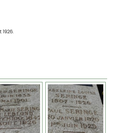
 1926.