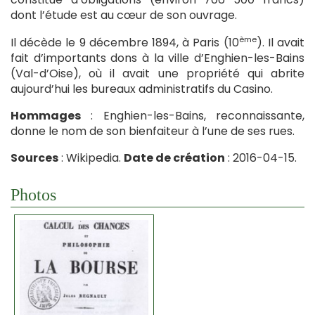
dont l’étude est au cœur de son ouvrage.
ème
Il décède le 9 décembre 1894, à Paris (10
). Il avait
fait d’importants dons à la ville d’Enghien-les-Bains
(Val-d’Oise), où il avait une propriété qui abrite
aujourd’hui les bureaux administratifs du Casino.
Hommages
: Enghien-les-Bains, reconnaissante,
donne le nom de son bienfaiteur à l’une de ses rues.
Sources
: Wikipedia.
Date de création
: 2016-04-15.
Photos