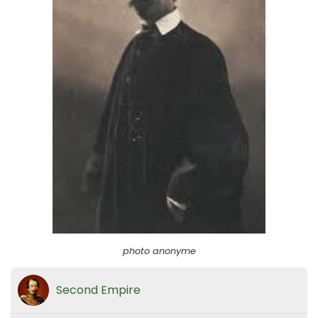
photo anonyme
Second Empire