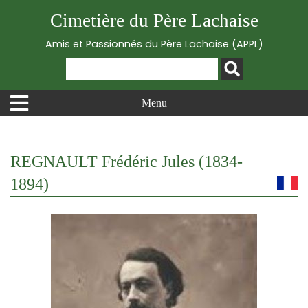
Cimetière du Père Lachaise
Amis et Passionnés du Père Lachaise (APPL)
Menu
REGNAULT Frédéric Jules (1834-
1894)