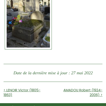
Date de la dernière mise à jour : 27 mai 2022
< LENOIR Victor (1805-
AMADOU Robert (1924-
1863)
2006) >