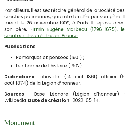
Par ailleurs, il est secrétaire général de la Société des
crèches parisiennes, qui a été fondée par son père. Il
meurt le 26 novembre 1909, à Paris. Il repose avec
son père,
Firmin Eugène Marbeau (1798-1875), le
créateur des crèches en France
.
Publications
:
Remarques et pensées (1901) ;
Le charme de l’histoire (1902).
Distinctions
: chevalier (14 août 1861), officier (6
août 1874) de la Légion d’honneur.
Sources
: Base Léonore (Légion d’honneur) ;
Wikipedia.
Date de création
: 2022-05-14.
Monument