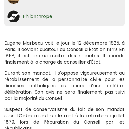
Philanthrope
Eugène Marbeau voit le jour le 12 décembre 1825, à
Paris. Il devient auditeur au Conseil d’État en 1849. En
1858, il est promu maître des requêtes. Il accède
finalement à la charge de conseiller d’État.
Durant son mandat, il s’oppose vigoureusement au
rétablissement de la personnalité civile pour les
diocèses catholiques au cours d’une célèbre
délibération. Son avis ne sera finalement pas suivi
par la majorité du Conseil.
Suspect de conservatisme du fait de son mandat
sous l’Ordre moral, on le met à la retraite en juillet
1879, lors de l’épuration du Conseil par les
républicains.