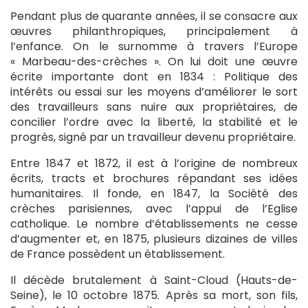
Pendant plus de quarante années, il se consacre aux
œuvres philanthropiques, principalement à
l’enfance. On le surnomme à travers l’Europe
« Marbeau-des-crèches ». On lui doit une œuvre
écrite importante dont en 1834 : Politique des
intérêts ou essai sur les moyens d’améliorer le sort
des travailleurs sans nuire aux propriétaires, de
concilier l’ordre avec la liberté, la stabilité et le
progrès, signé par un travailleur devenu propriétaire.
Entre 1847 et 1872, il est à l’origine de nombreux
écrits, tracts et brochures répandant ses idées
humanitaires. Il fonde, en 1847, la Société des
crèches parisiennes, avec l’appui de l’Eglise
catholique. Le nombre d’établissements ne cesse
d’augmenter et, en 1875, plusieurs dizaines de villes
de France possèdent un établissement.
Il décède brutalement à Saint-Cloud (Hauts-de-
Seine), le 10 octobre 1875. Après sa mort, son fils,