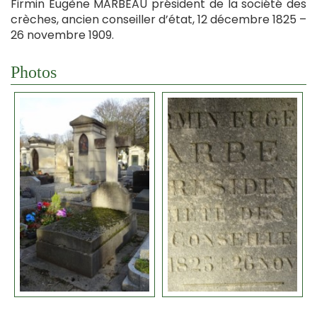
Firmin Eugène MARBEAU président de la société des
crèches, ancien conseiller d’état, 12 décembre 1825 –
26 novembre 1909.
Photos