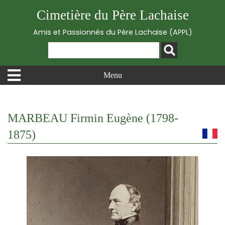
Cimetière du Père Lachaise
Amis et Passionnés du Père Lachaise (APPL)
Menu
MARBEAU Firmin Eugène (1798-
1875)