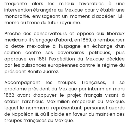
fréquente alors les milieux favorables à une
intervention étrangère au Mexique pour y établir une
monarchie, envisageant un moment d’accéder lui-
même au trône du futur royaume.
Proche des conservateurs et opposé aux libéraux
mexicains, il s’engage d’abord, en 1859, à rembourser
la dette mexicaine à l’Espagne en échange d’un
soutien contre ses adversaires politiques, puis
approuve en 1861 l’expédition du Mexique décidée
par les puissances européennes contre le régime du
président Benito Juárez.
Accompagnant les troupes françaises, il se
proclame président du Mexique par intérim en mars
1862 avant d’appuyer le projet français visant à
établir l’archiduc Maximilien empereur du Mexique,
lequel le nommera représentant personnel auprès
de Napoléon III, où il plaide en faveur du maintien des
troupes françaises au Mexique.