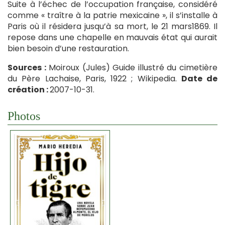
Suite à l’échec de l’occupation française, considéré
comme « traître à la patrie mexicaine », il s’installe à
Paris où il résidera jusqu’à sa mort, le 21 mars1869. Il
repose dans une chapelle en mauvais état qui aurait
bien besoin d’une restauration.
Sources :
Moiroux (Jules) Guide illustré du cimetière
du Père Lachaise, Paris, 1922 ; Wikipedia.
Date de
création :
2007-10-31.
Photos