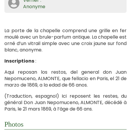
Verrier :
Anonyme
La porte de la chapelle comprend une grille en fer
moulé avec un brule-parfum antique. La chapelle est
orné d’un vitrail simple avec une croix jaune sur fond
blanc, anonyme.
Inscriptions
:
Aqui reposan los restos, del general don Juan
Nepomuceno, ALMONTE, que fellacio en Paris, el 21 de
marzo de 1869, a la edad de 66 anos.
(Traduction, espagnol) Ici reposent les restes, du
général Don Juan Nepomuceno, ALMONTE, décédé à
Paris, le 21 mars 1869, à l’âge de 66 ans.
Photos