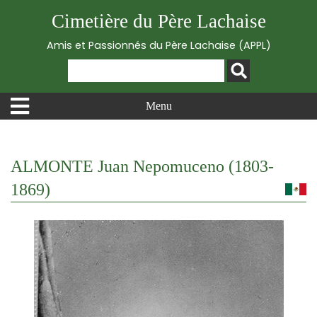
Cimetière du Père Lachaise
Amis et Passionnés du Père Lachaise (APPL)
Menu
ALMONTE Juan Nepomuceno (1803-
1869)