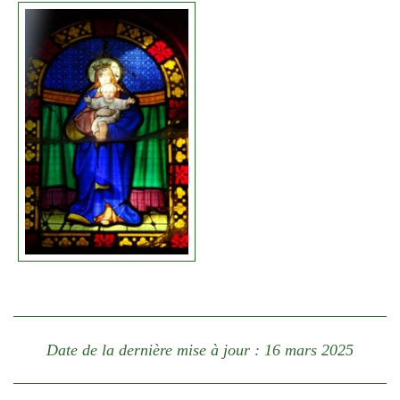
Date de la dernière mise à jour : 16 mars 2025