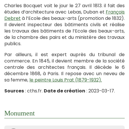
Charles Bocquet voit le jour le 27 avril 1813. il fait des
études d’architecture avec Lebas, Duban et
François
Debret
à l’Ecole des beaux-arts (promotion de 1832).
Il devient inspecteur des bâtiments civils et réalise
les travaux des bâtiments de l’Ecole des beaux-arts,
de la chambre des pairs et du ministère des travaux
publics.
Par ailleurs, il est expert auprès du tribunal de
commerce. En 1845, il devient membre de la société
centrale des architectes français. Il décède le 6
décembre 1868, à Paris. Il repose avec un neveu de
sa femme,
le peintre Louis Prat (1879-1932).
Sources
: cths.fr.
Date de création
: 2023-03-17.
Monument