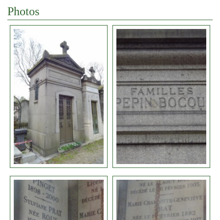
Photos