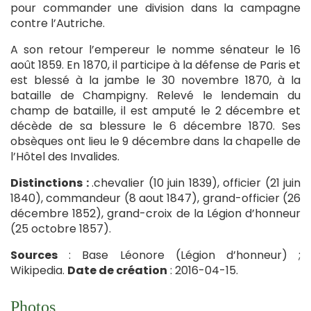
pour commander une division dans la campagne
contre l’Autriche.
A son retour l’empereur le nomme sénateur le 16
août 1859. En 1870, il participe à la défense de Paris et
est blessé à la jambe le 30 novembre 1870, à la
bataille de Champigny. Relevé le lendemain du
champ de bataille, il est amputé le 2 décembre et
décède de sa blessure le 6 décembre 1870. Ses
obsèques ont lieu le 9 décembre dans la chapelle de
l’Hôtel des Invalides.
Distinctions :
.chevalier (10 juin 1839), officier (21 juin
1840), commandeur (8 aout 1847), grand-officier (26
décembre 1852), grand-croix de la Légion d’honneur
(25 octobre 1857).
Sources
: Base Léonore (Légion d’honneur) ;
Wikipedia.
Date de création
: 2016-04-15.
Photos