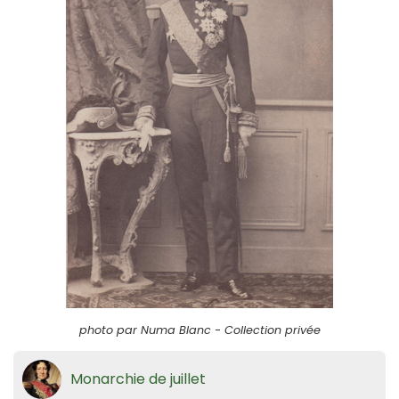
photo par Numa Blanc - Collection privée
Monarchie de juillet