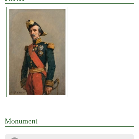
Monument