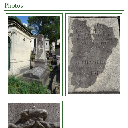
Photos