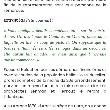
fin de la représentation sans que personne ne le
remarque.
Extrait
(du
) :
Petit Journal
« Voici quelques détails complémentaires sur le sinistre
d’hier. On avait joué le Canal Saint-Martin, pièce dans
laquelle on tire un coup de pistolet. On suppose que la
bourre enflammée est allée se loger dans un décor, où
elle aurait fait amadou, et c’est ainsi que l’incendie
aurait commencé. »
Édouard Holacher, par ses démarches financières et
avec le soutien de la population bellevilloise, du milieu
professionnel et de la mairie du 20e arrondissement,
parvient en moins d’un an à le faire reconstruire. Les
architectes Lehman et Fernoux le refont à
l’identique.
À l’automne 1870, durant le siège de Paris, on y donne