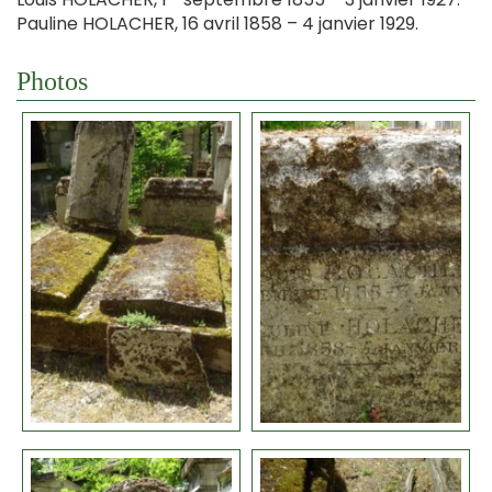
Pauline HOLACHER, 16 avril 1858 – 4 janvier 1929.
Photos