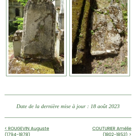
Date de la dernière mise à jour : 18 août 2023
< ROUGEVIN Auguste
COUTURIER Amélie
(1794-1878)
(1802-1853) >