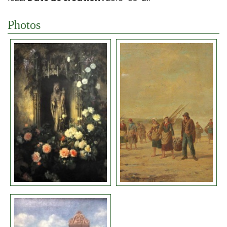
Photos